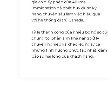
gia có giấy phép của Allumé
Immigration đã phát huy được kỹ
năng chuyên sâu làm việc hiệu quả
với hệ thống di trú Canada.
Tỷ lệ thành công của nhiều bộ hồ sơ củ
chúng tôi phản ánh khả năng xử lý
chuyên nghiệp và khéo léo ngay cả
những tình huống phức tạp nhất, đảm
bảo sự hài lòng của khách hàng.