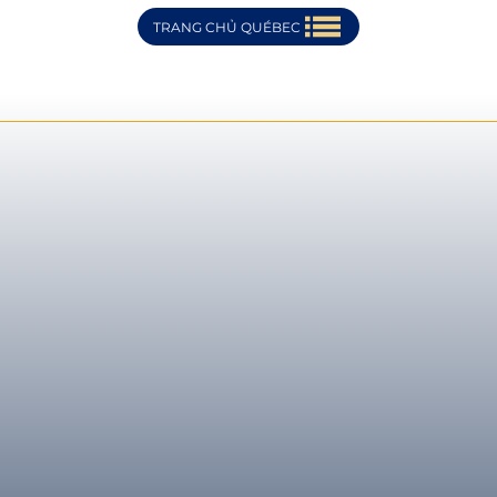
TRANG CHỦ QUÉBEC